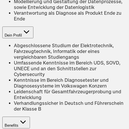
Modellierung und Gestaltung der Datenprozesse,
sowie Entwicklung der Datenlogistik
Verantwortung als Diagnose als Produkt Ende zu
Ende
Dein Profil
Abgeschlossene Studium der Elektrotechnik,
Fahrzeugtechnik, Informatik oder eines
vergleichbaren Studiengangs
Umfassende Kenntnisse im Bereich UDS, SOVD,
UNECE und an den Schnittstellen zur
Cybersecurity
Kenntnisse im Bereich Diagnosetester und
Diagnosesysteme im Volkswagen Konzern
Leidenschaft für Gesamtfahrzeugerprobung und
Entwicklung
Verhandlungssicher in Deutsch und Führerschein
der Klasse B
Benefits