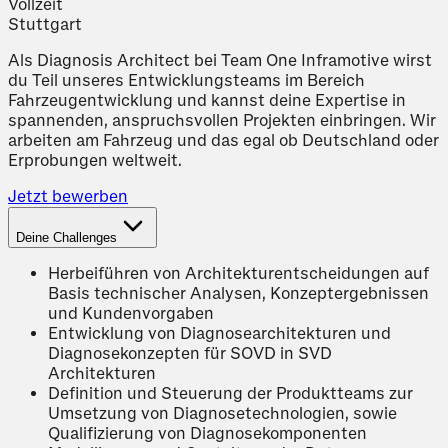
Vollzeit
Stuttgart
Als Diagnosis Architect bei Team One Inframotive wirst
du Teil unseres Entwicklungsteams im Bereich
Fahrzeugentwicklung und kannst deine Expertise in
spannenden, anspruchsvollen Projekten einbringen. Wir
arbeiten am Fahrzeug und das egal ob Deutschland oder
Erprobungen weltweit.
Jetzt bewerben
Deine Challenges
Herbeiführen von Architekturentscheidungen auf
Basis technischer Analysen, Konzeptergebnissen
und Kundenvorgaben
Entwicklung von Diagnosearchitekturen und
Diagnosekonzepten für SOVD in SVD
Architekturen
Definition und Steuerung der Produktteams zur
Umsetzung von Diagnosetechnologien, sowie
Qualifizierung von Diagnosekomponenten