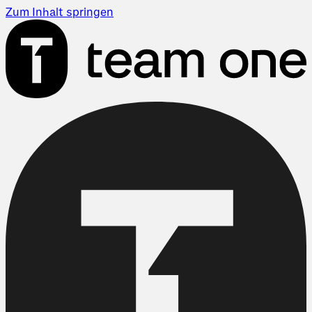
Zum Inhalt springen